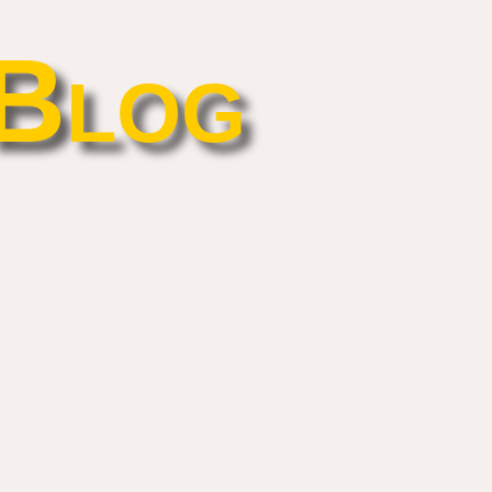
-Blog