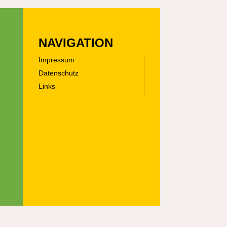
NAVIGATION
Impressum
Datenschutz
Links