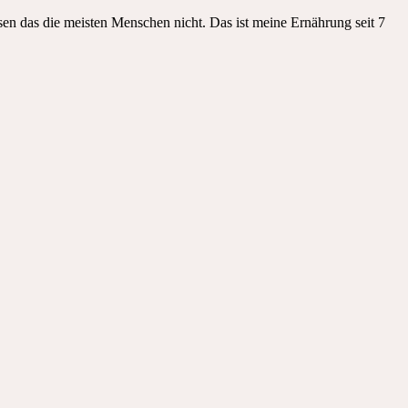
sen das die meisten Menschen nicht. Das ist meine Ernährung seit 7