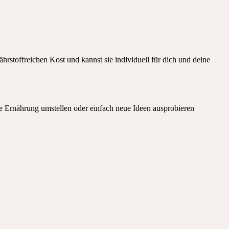
rstoffreichen Kost und kannst sie individuell für dich und deine
ne Ernährung umstellen oder einfach neue Ideen ausprobieren