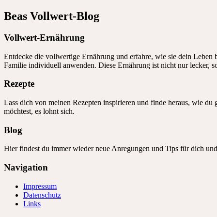
Beas Vollwert-Blog
Vollwert-Ernährung
Entdecke die vollwertige Ernährung und erfahre, wie sie dein Leben b
Familie individuell anwenden. Diese Ernährung ist nicht nur lecker, 
Rezepte
Lass dich von meinen Rezepten inspirieren und finde heraus, wie du 
möchtest, es lohnt sich.
Blog
Hier findest du immer wieder neue Anregungen und Tips für dich und
Navigation
Impressum
Datenschutz
Links