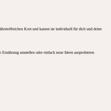
rstoffreichen Kost und kannst sie individuell für dich und deine
ne Ernährung umstellen oder einfach neue Ideen ausprobieren