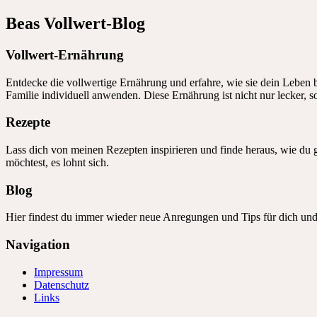
Beas Vollwert-Blog
Vollwert-Ernährung
Entdecke die vollwertige Ernährung und erfahre, wie sie dein Leben b
Familie individuell anwenden. Diese Ernährung ist nicht nur lecker, 
Rezepte
Lass dich von meinen Rezepten inspirieren und finde heraus, wie du 
möchtest, es lohnt sich.
Blog
Hier findest du immer wieder neue Anregungen und Tips für dich und
Navigation
Impressum
Datenschutz
Links