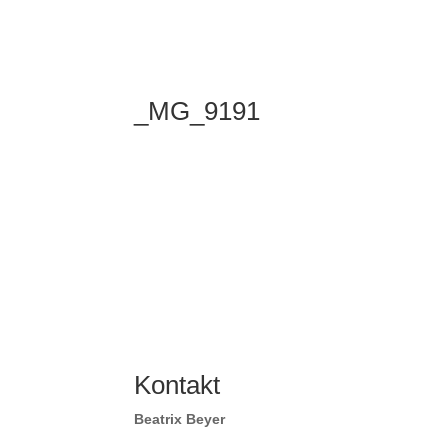
_MG_9191
Kontakt
Beatrix Beyer