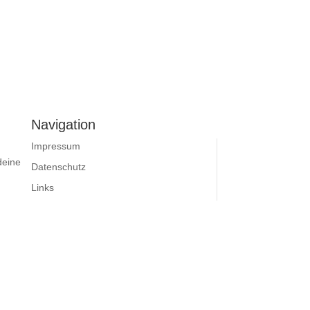
Navigation
Impressum
deine
Datenschutz
Links