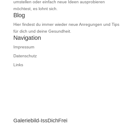
umstellen oder einfach neue Ideen ausprobieren
möchtest, es lohnt sich.
Blog
Hier findest du immer wieder neue Anregungen und Tips
für dich und deine Gesundheit.
Navigation
Impressum
Datenschutz
Links
Galeriebild-IssDichFrei