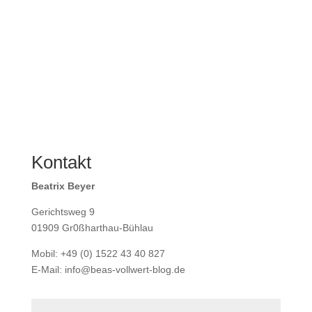
Kontakt
Beatrix Beyer
Gerichtsweg 9
01909 Gr0ßharthau-Bühlau
Mobil: +49 (0) 1522 43 40 827
E-Mail: info@beas-vollwert-blog.de