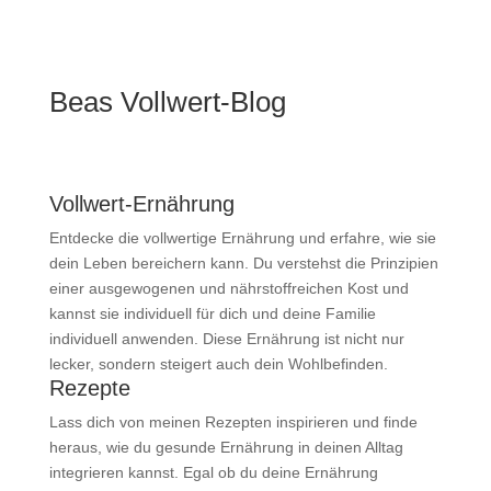
Beas Vollwert-Blog
Vollwert-Ernährung
Entdecke die vollwertige Ernährung und erfahre, wie sie
dein Leben bereichern kann. Du verstehst die Prinzipien
einer ausgewogenen und nährstoffreichen Kost und
kannst sie individuell für dich und deine Familie
individuell anwenden. Diese Ernährung ist nicht nur
lecker, sondern steigert auch dein Wohlbefinden.
Rezepte
Lass dich von meinen Rezepten inspirieren und finde
heraus, wie du gesunde Ernährung in deinen Alltag
integrieren kannst. Egal ob du deine Ernährung