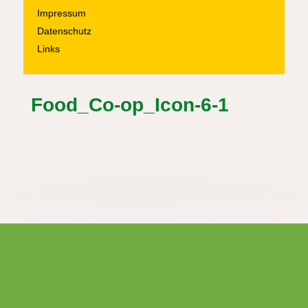
Impressum
Datenschutz
Links
Food_Co-op_Icon-6-1