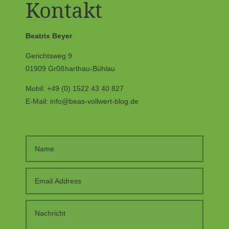
Kontakt
Beatrix Beyer
Gerichtsweg 9
01909 Gr0ßharthau-Bühlau
Mobil: +49 (0) 1522 43 40 827
E-Mail: info@beas-vollwert-blog.de