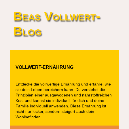
Beas Vollwert-
Blog
VOLLWERT-ERNÄHRUNG
Entdecke die vollwertige Ernährung und erfahre, wie
sie dein Leben bereichern kann. Du verstehst die
Prinzipien einer ausgewogenen und nährstoffreichen
Kost und kannst sie individuell für dich und deine
Familie individuell anwenden. Diese Ernährung ist
nicht nur lecker, sondern steigert auch dein
Wohlbefinden.