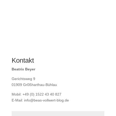
Kontakt
Beatrix Beyer
Gerichtsweg 9
01909 Gr0ßharthau-Bühlau
Mobil: +49 (0) 1522 43 40 827
E-Mail: info@beas-vollwert-blog.de