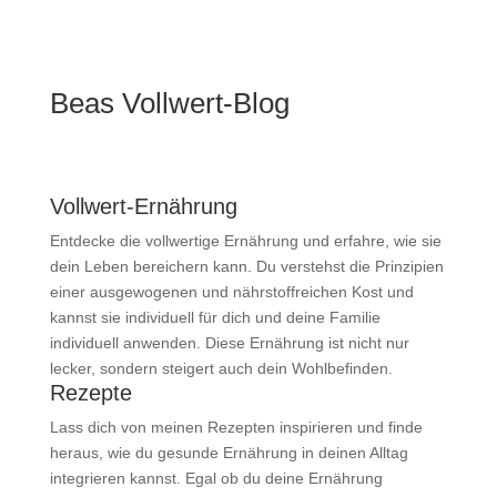
Beas Vollwert-Blog
Vollwert-Ernährung
Entdecke die vollwertige Ernährung und erfahre, wie sie
dein Leben bereichern kann. Du verstehst die Prinzipien
einer ausgewogenen und nährstoffreichen Kost und
kannst sie individuell für dich und deine Familie
individuell anwenden. Diese Ernährung ist nicht nur
lecker, sondern steigert auch dein Wohlbefinden.
Rezepte
Lass dich von meinen Rezepten inspirieren und finde
heraus, wie du gesunde Ernährung in deinen Alltag
integrieren kannst. Egal ob du deine Ernährung