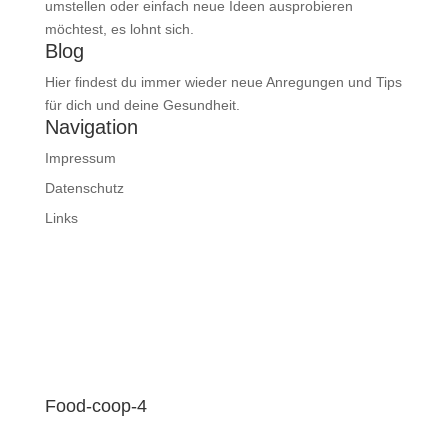
umstellen oder einfach neue Ideen ausprobieren
möchtest, es lohnt sich.
Blog
Hier findest du immer wieder neue Anregungen und Tips
für dich und deine Gesundheit.
Navigation
Impressum
Datenschutz
Links
Food-coop-4