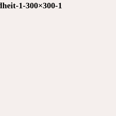
dheit-1-300×300-1