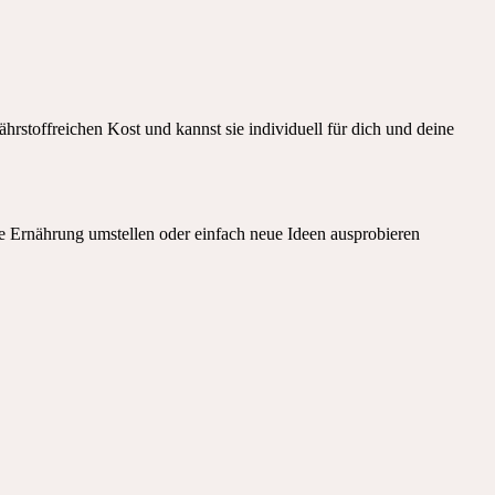
rstoffreichen Kost und kannst sie individuell für dich und deine
ne Ernährung umstellen oder einfach neue Ideen ausprobieren