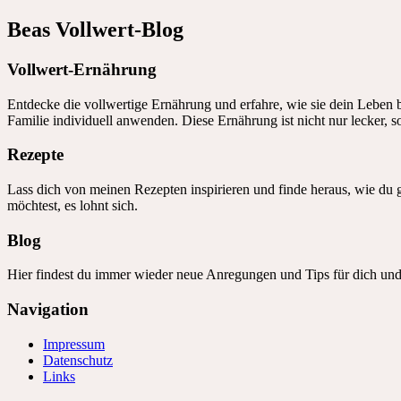
Beas Vollwert-Blog
Vollwert-Ernährung
Entdecke die vollwertige Ernährung und erfahre, wie sie dein Leben b
Familie individuell anwenden. Diese Ernährung ist nicht nur lecker, 
Rezepte
Lass dich von meinen Rezepten inspirieren und finde heraus, wie du 
möchtest, es lohnt sich.
Blog
Hier findest du immer wieder neue Anregungen und Tips für dich und
Navigation
Impressum
Datenschutz
Links