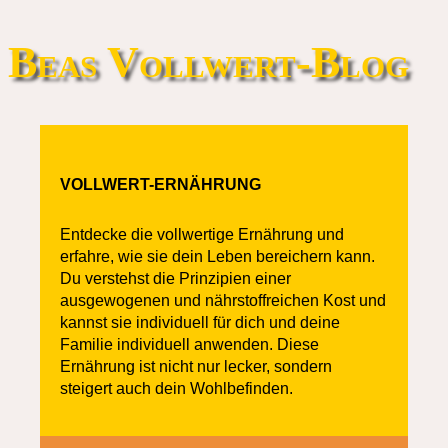
Beas Vollwert-Blog
VOLLWERT-ERNÄHRUNG
Entdecke die vollwertige Ernährung und
erfahre, wie sie dein Leben bereichern kann.
Du verstehst die Prinzipien einer
ausgewogenen und nährstoffreichen Kost und
kannst sie individuell für dich und deine
Familie individuell anwenden. Diese
Ernährung ist nicht nur lecker, sondern
steigert auch dein Wohlbefinden.