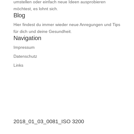
umstellen oder einfach neue Ideen ausprobieren
möchtest, es lohnt sich.
Blog
Hier findest du immer wieder neue Anregungen und Tips
für dich und deine Gesundheit.
Navigation
Impressum
Datenschutz
Links
2018_01_03_0081_ISO 3200