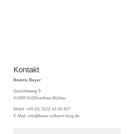
Kontakt
Beatrix Beyer
Gerichtsweg 9
01909 Gr0ßharthau-Bühlau
Mobil: +49 (0) 1522 43 40 827
E-Mail: info@beas-vollwert-blog.de