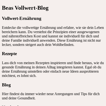
Beas Vollwert-Blog
Vollwert-Ernährung
Entdecke die vollwertige Ernährung und erfahre, wie sie dein Leben
bereichern kann. Du verstehst die Prinzipien einer ausgewogenen
und nährstoffreichen Kost und kannst sie individuell für dich und
deine Familie individuell anwenden. Diese Ernährung ist nicht nur
lecker, sondern steigert auch dein Wohlbefinden.
Rezepte
Lass dich von meinen Rezepten inspirieren und finde heraus, wie du
gesunde Ernährung in deinen Alltag integrieren kannst. Egal ob du
deine Ernährung umstellen oder einfach neue Ideen ausprobieren
möchtest, es lohnt sich.
Blog
Hier findest du immer wieder neue Anregungen und Tips für dich
und deine Gesundheit.