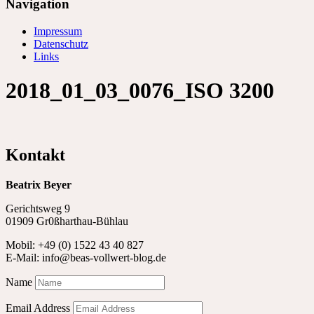
Navigation
Impressum
Datenschutz
Links
2018_01_03_0076_ISO 3200
Kontakt
Beatrix Beyer
Gerichtsweg 9
01909 Gr0ßharthau-Bühlau
Mobil: +49 (0) 1522 43 40 827
E-Mail: info@beas-vollwert-blog.de
Name
Email Address