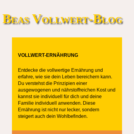
Beas Vollwert-Blog
VOLLWERT-ERNÄHRUNG
Entdecke die vollwertige Ernährung und
erfahre, wie sie dein Leben bereichern kann.
Du verstehst die Prinzipien einer
ausgewogenen und nährstoffreichen Kost und
kannst sie individuell für dich und deine
Familie individuell anwenden. Diese
Ernährung ist nicht nur lecker, sondern
steigert auch dein Wohlbefinden.