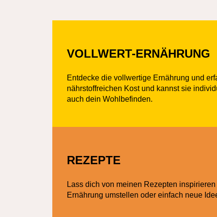
VOLLWERT-ERNÄHRUNG
Entdecke die vollwertige Ernährung und erf
nährstoffreichen Kost und kannst sie individ
auch dein Wohlbefinden.
REZEPTE
Lass dich von meinen Rezepten inspirieren 
Ernährung umstellen oder einfach neue Idee