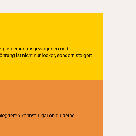
inzipien einer ausgewogenen und
hrung ist nicht nur lecker, sondern steigert
tegrieren kannst. Egal ob du deine