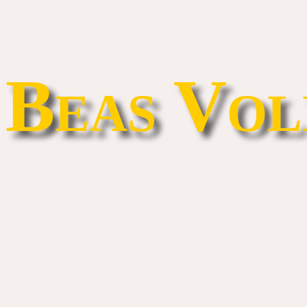
Beas Vol